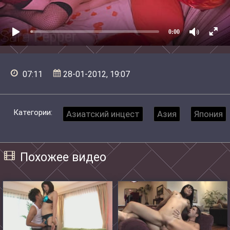
0:00
07:11
28-01-2012, 19:07
Категории:
Азиатский инцест
Азия
Япония
Похожее видео